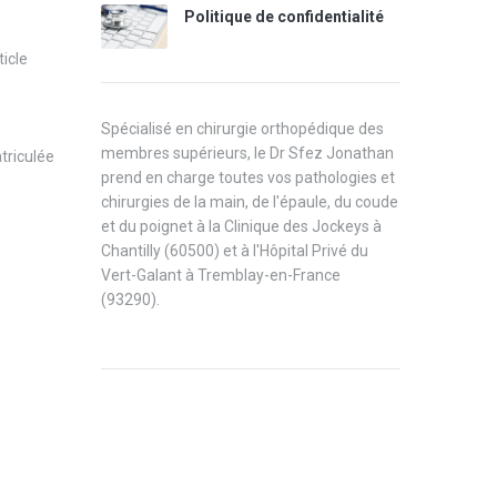
Politique de confidentialité
ticle
Spécialisé en chirurgie orthopédique des
membres supérieurs, le Dr Sfez Jonathan
triculée
prend en charge toutes vos pathologies et
chirurgies de la main, de l'épaule, du coude
et du poignet à la Clinique des Jockeys à
Chantilly (60500) et à l'Hôpital Privé du
Vert-Galant à Tremblay-en-France
(93290).