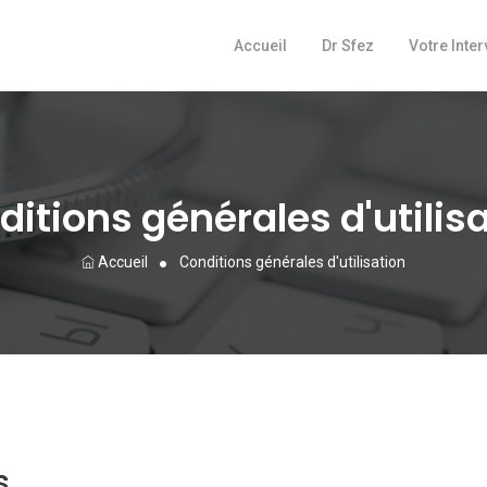
Accueil
Dr Sfez
Votre Inter
itions générales d'utilis
Accueil
Conditions générales d'utilisation
s