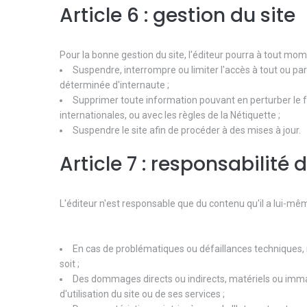
Article 6 : gestion du site
Pour la bonne gestion du site, l'éditeur pourra à tout mom
Suspendre, interrompre ou limiter l'accès à tout ou parti
déterminée d'internaute ;
Supprimer toute information pouvant en perturber le f
internationales, ou avec les règles de la Nétiquette ;
Suspendre le site afin de procéder à des mises à jour.
Article 7 : responsabilité d
L'éditeur n'est responsable que du contenu qu'il a lui-mêm
En cas de problématiques ou défaillances techniques, in
soit ;
Des dommages directs ou indirects, matériels ou immatéri
d'utilisation du site ou de ses services ;